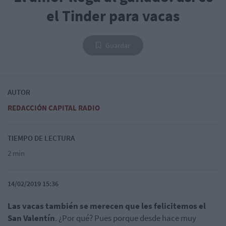
el Tinder para vacas
Guardar
AUTOR
REDACCIÓN CAPITAL RADIO
TIEMPO DE LECTURA
2 min
14/02/2019 15:36
Las vacas también se merecen que les felicitemos el
San Valentín
. ¿Por qué? Pues porque desde hace muy