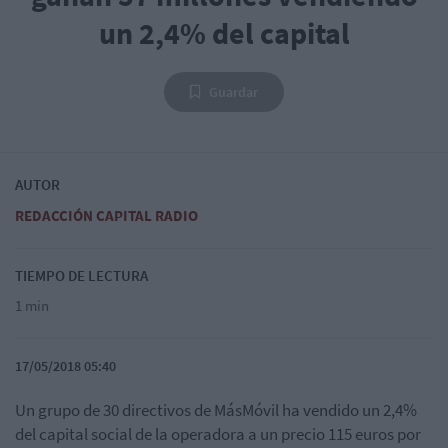
un 2,4% del capital
Guardar
AUTOR
REDACCIÓN CAPITAL RADIO
TIEMPO DE LECTURA
1 min
17/05/2018 05:40
Un grupo de 30 directivos de MásMóvil ha vendido un 2,4%
del capital social de la operadora a un precio 115 euros por