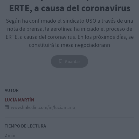
ERTE, a causa del coronavirus
Según ha confirmado el sindicato USO a través de una
nota de prensa, la aerolínea ha iniciado el proceso de
ERTE, a causa del coronavirus. En los próximos días, se
constituirá la mesa negociadorann
Guardar
AUTOR
LUCÍA MARTÍN
www.linkedin.com/in/luciamarlo
TIEMPO DE LECTURA
2 min