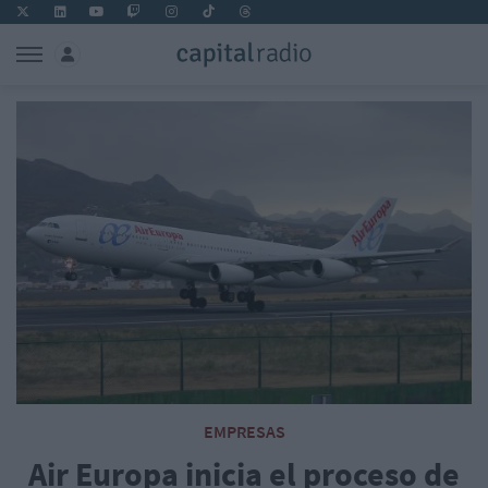
EMPRESAS
Air Europa inicia el proceso de