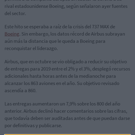
rival estadounidense Boeing, según señalaron ayer fuentes
del sector.
Este hito se esperaba a raíz de la crisis del 737 MAX de
Boeing
. Sin embargo, los datos récord de Airbus subrayan
aún más la distancia que le queda a Boeing para
reconquistar el liderazgo.
Airbus, que en octubre se vio obligado a reducir su objetivo
de entregas para 2019 entre el 2% y el 3%, desplegó recursos
adicionales hasta horas antes de la medianoche para
alcanzar los 863 aviones en el año. Su objetivo revisado
ascendía a 860.
Las entregas aumentaron un 7,9% sobre los 800 del año
anterior. Airbus declinó hacer comentarios sobre las cifras,
que todavía deben ser auditadas antes de que puedan darse
por definitivas y publicarse.