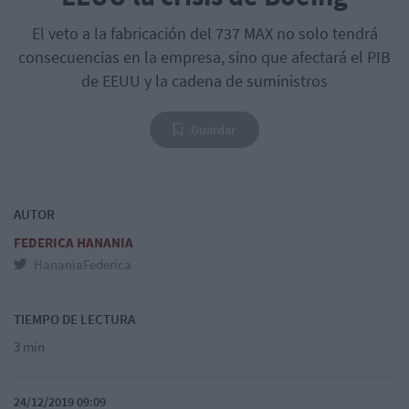
El veto a la fabricación del 737 MAX no solo tendrá
consecuencias en la empresa, sino que afectará el PIB
de EEUU y la cadena de suministros
Guardar
AUTOR
FEDERICA HANANIA
HananiaFederica
TIEMPO DE LECTURA
3 min
24/12/2019 09:09