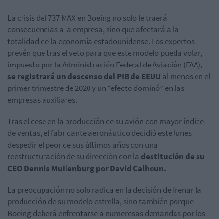
La crisis del 737 MAX en Boeing no solo le traerá
consecuencias a la empresa, sino que afectará a la
totalidad de la economía estadounidense. Los expertos
prevén que tras el veto para que este modelo pueda volar,
impuesto por la Administración Federal de Aviación (FAA),
se registrará un descenso del PIB de EEUU
al menos en el
primer trimestre de 2020 y un “efecto dominó” en las
empresas auxiliares.
Tras el cese en la producción de su avión con mayor índice
de ventas, el fabricante aeronáutico decidió este lunes
despedir el peor de sus últimos años con una
reestructuración de su dirección con la
destitución de su
CEO Dennis Muilenburg por David Calhoun.
La preocupación no solo radica en la decisión de frenar la
producción de su modelo estrella, sino también porque
Boeing deberá enfrentarse a numerosas demandas por los