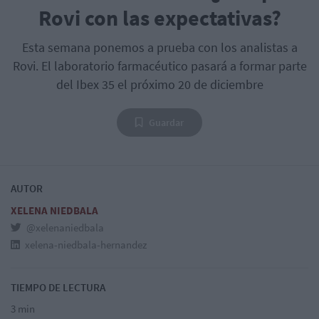
Rovi con las expectativas?
Esta semana ponemos a prueba con los analistas a
Rovi. El laboratorio farmacéutico pasará a formar parte
del Ibex 35 el próximo 20 de diciembre
Guardar
AUTOR
XELENA NIEDBALA
@xelenaniedbala
xelena-niedbala-hernandez
TIEMPO DE LECTURA
3 min