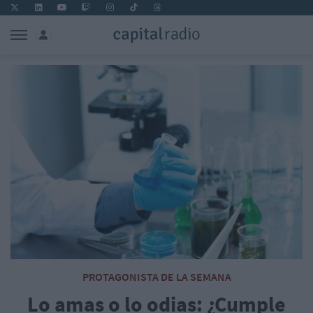
PROTAGONISTA DE LA SEMANA
Lo amas o lo odias: ¿Cumple