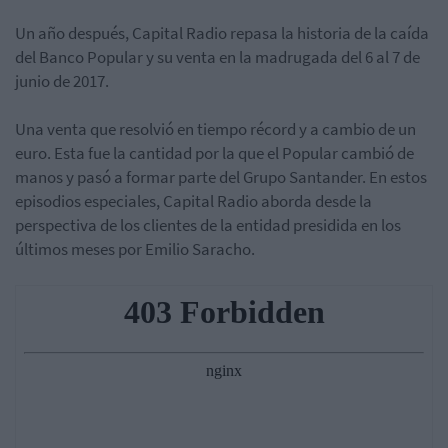
Un año después, Capital Radio repasa la historia de la caída
del Banco Popular y su venta en la madrugada del 6 al 7 de
junio de 2017.
Una venta que resolvió en tiempo récord y a cambio de un
euro. Esta fue la cantidad por la que el Popular cambió de
manos y pasó a formar parte del Grupo Santander. En estos
episodios especiales, Capital Radio aborda desde la
perspectiva de los clientes de la entidad presidida en los
últimos meses por Emilio Saracho.