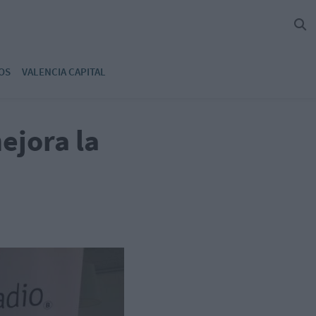
OS
VALENCIA CAPITAL
ejora la