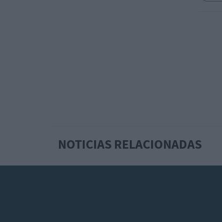
NOTICIAS RELACIONADAS