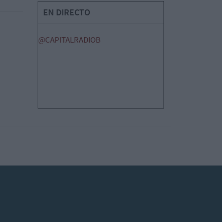
EN DIRECTO
@CAPITALRADIOB