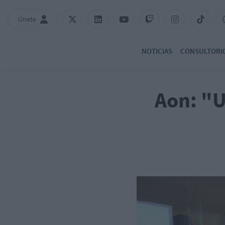
Únete
NOTICIAS
CONSULTORI
Aon: "U