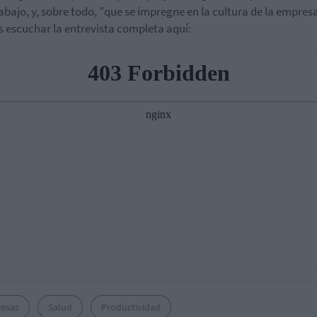
abajo, y, sobre todo, "que se impregne en la cultura de la empresa
 escuchar la entrevista completa aquí:
esas
Salud
Productividad