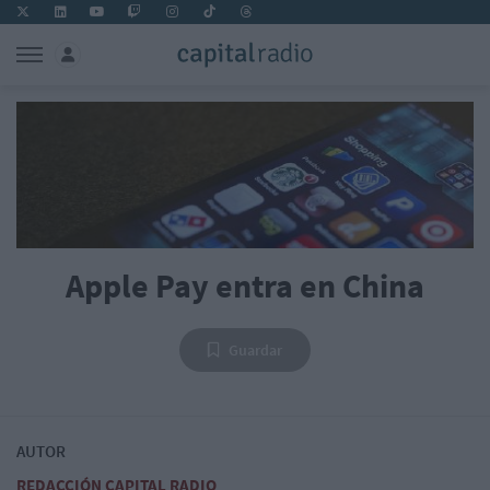
Apple Pay entra en China
Guardar
AUTOR
REDACCIÓN CAPITAL RADIO