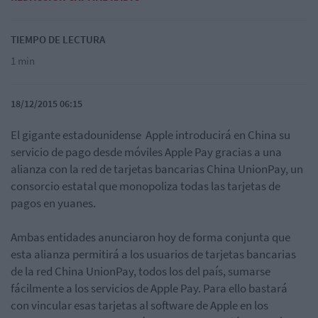
TIEMPO DE LECTURA
1 min
18/12/2015 06:15
El gigante estadounidense Apple introducirá en China su
servicio de pago desde móviles Apple Pay gracias a una
alianza con la red de tarjetas bancarias China UnionPay, un
consorcio estatal que monopoliza todas las tarjetas de
pagos en yuanes.
Ambas entidades anunciaron hoy de forma conjunta que
esta alianza permitirá a los usuarios de tarjetas bancarias
de la red China UnionPay, todos los del país, sumarse
fácilmente a los servicios de Apple Pay. Para ello bastará
con vincular esas tarjetas al software de Apple en los