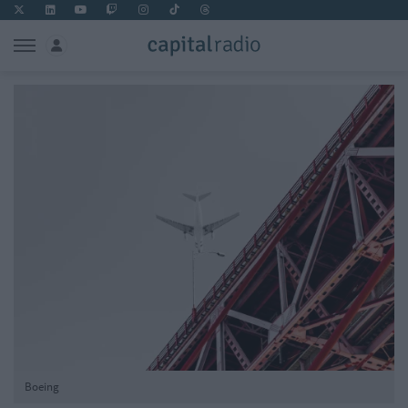
Boeing