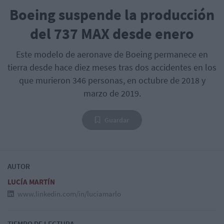
Boeing suspende la producción
del 737 MAX desde enero
Este modelo de aeronave de Boeing permanece en
tierra desde hace diez meses tras dos accidentes en los
que murieron 346 personas, en octubre de 2018 y
marzo de 2019.
Guardar
AUTOR
LUCÍA MARTÍN
www.linkedin.com/in/luciamarlo
TIEMPO DE LECTURA