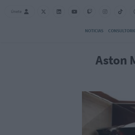
Únete
NOTICIAS
CONSULTORI
Aston M