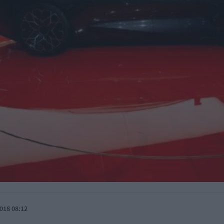
018 08:12