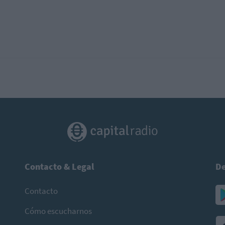
Contacto & Legal
De
Contacto
Cómo escucharnos