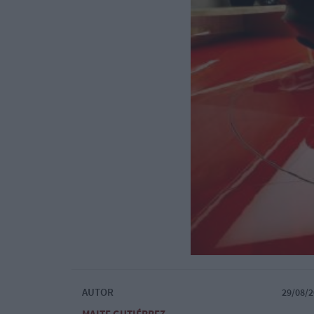
AUTOR
29/08/2
MAITE GUTIÉRREZ