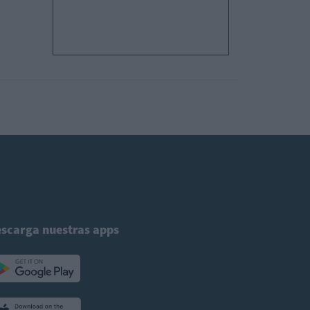
scarga nuestras apps