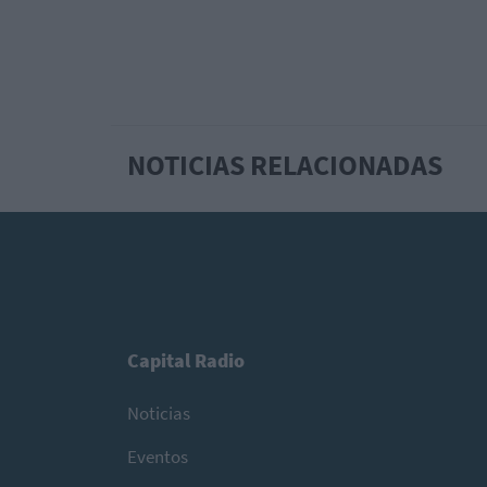
NOTICIAS RELACIONADAS
Capital Radio
Noticias
Eventos