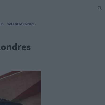
OS
VALENCIA CAPITAL
 Londres