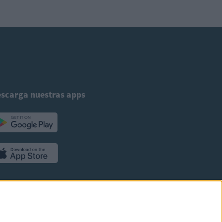
scarga nuestras apps