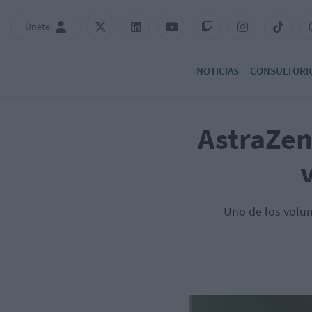
Únete
NOTICIAS
CONSULTORI
AstraZen
Uno de los volun