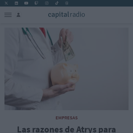
EMPRESAS
Las razones de Atrys para