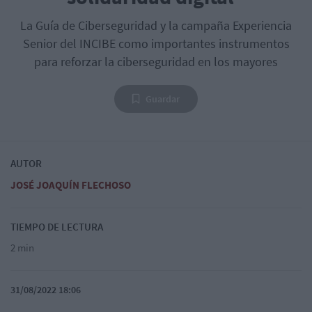
La Guía de Ciberseguridad y la campaña Experiencia
Senior del INCIBE como importantes instrumentos
para reforzar la ciberseguridad en los mayores
Guardar
AUTOR
JOSÉ JOAQUÍN FLECHOSO
TIEMPO DE LECTURA
2 min
31/08/2022 18:06