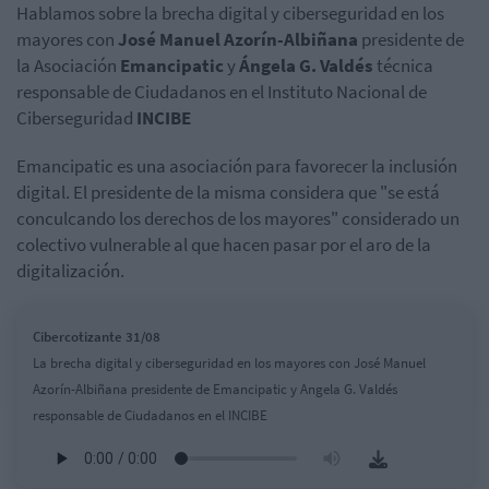
Hablamos sobre la brecha digital y ciberseguridad en los
mayores con
José Manuel Azorín-Albiñana
presidente de
la Asociación
Emancipatic
y
Ángela G. Valdés
técnica
responsable de Ciudadanos en el Instituto Nacional de
Ciberseguridad
INCIBE
Emancipatic es una asociación para favorecer la inclusión
digital. El presidente de la misma considera que "se está
conculcando los derechos de los mayores" considerado un
colectivo vulnerable al que hacen pasar por el aro de la
digitalización.
Cibercotizante 31/08
La brecha digital y ciberseguridad en los mayores con José Manuel
Azorín-Albiñana presidente de Emancipatic y Angela G. Valdés
responsable de Ciudadanos en el INCIBE