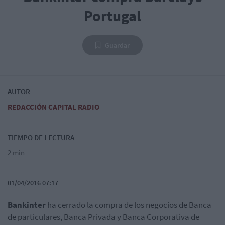
Portugal
Guardar
AUTOR
REDACCIÓN CAPITAL RADIO
TIEMPO DE LECTURA
2 min
01/04/2016 07:17
Bankinter
ha cerrado la compra de los negocios de Banca
de particulares, Banca Privada y Banca Corporativa de