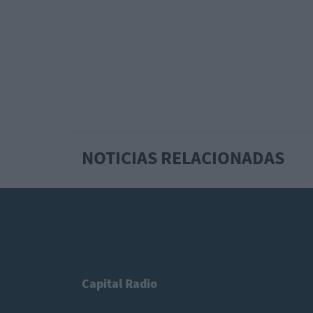
NOTICIAS RELACIONADAS
Capital Radio