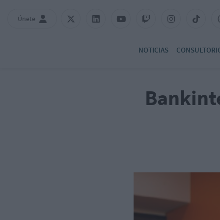
Únete
NOTICIAS
CONSULTORI
Bankinte