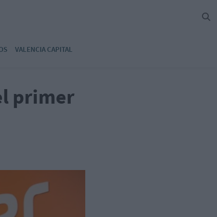
OS
VALENCIA CAPITAL
el primer