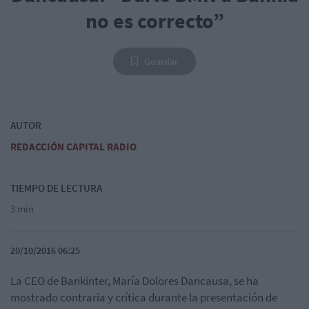
no es correcto”
Guardar
AUTOR
REDACCIÓN CAPITAL RADIO
TIEMPO DE LECTURA
3 min
20/10/2016 06:25
La CEO de Bankinter, María Dolores Dancausa, se ha
mostrado contraria y crítica durante la presentación de