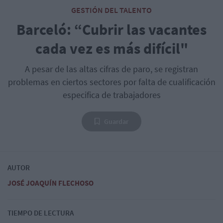
GESTIÓN DEL TALENTO
Barceló: “Cubrir las vacantes
cada vez es más difícil"
A pesar de las altas cifras de paro, se registran
problemas en ciertos sectores por falta de cualificación
especifica de trabajadores
Guardar
AUTOR
JOSÉ JOAQUÍN FLECHOSO
TIEMPO DE LECTURA