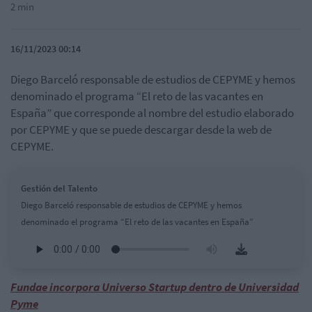
2 min
16/11/2023 00:14
Diego Barceló responsable de estudios de CEPYME y hemos
denominado el programa “El reto de las vacantes en
España”
que corresponde al nombre del estudio elaborado
por CEPYME y que se puede descargar desde la web de
CEPYME.
Gestión del Talento
Diego Barceló responsable de estudios de CEPYME y hemos
denominado el programa “El reto de las vacantes en España”
Fundae incorpora Universo Startup dentro de Universidad
Pyme