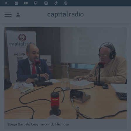
Diego Barceló Cepyme con JJ Flechoso