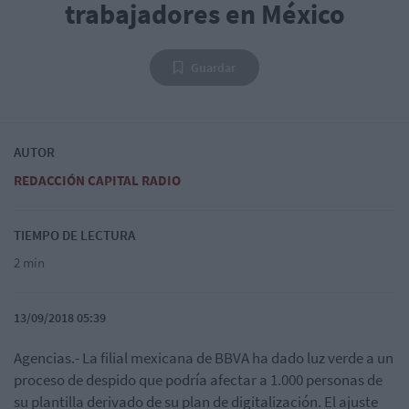
trabajadores en México
Guardar
AUTOR
REDACCIÓN CAPITAL RADIO
TIEMPO DE LECTURA
2 min
13/09/2018 05:39
Agencias.- La filial mexicana de BBVA ha dado luz verde a un
proceso de despido que podría afectar a 1.000 personas de
su plantilla derivado de su plan de digitalización. El ajuste