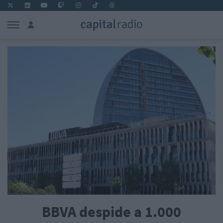
BBVA despide a 1.000