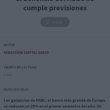
cumple previsiones
Guardar
AUTOR
REDACCIÓN CAPITAL RADIO
TIEMPO DE LECTURA
1 min
03/08/2016 06:33
Las ganancias de HSBC, el banco más grande de Europa,
se reducen un 29% en el primer semestre del año. Un