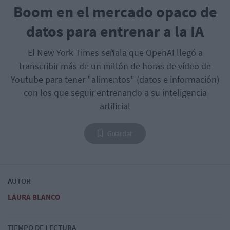
Boom en el mercado opaco de
datos para entrenar a la IA
El New York Times señala que OpenAI llegó a
transcribir más de un millón de horas de vídeo de
Youtube para tener "alimentos" (datos e información)
con los que seguir entrenando a su inteligencia
artificial
Guardar
AUTOR
LAURA BLANCO
TIEMPO DE LECTURA