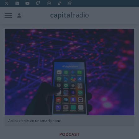
Aplicaciones en un smartphone
PODCAST