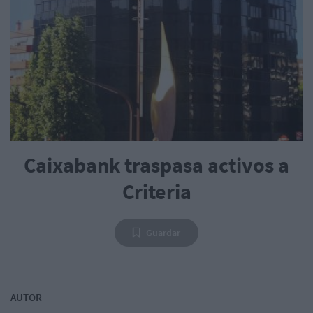
Caixabank traspasa activos a
Criteria
Guardar
AUTOR