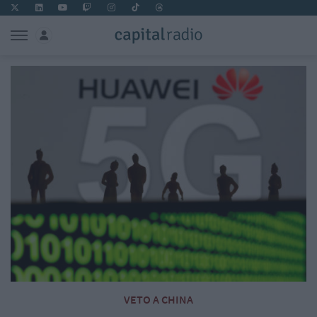
VETO A CHINA