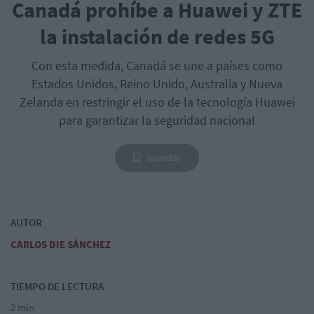
Canadá prohíbe a Huawei y ZTE
la instalación de redes 5G
Con esta medida, Canadá se une a países como
Estados Unidos, Reino Unido, Australia y Nueva
Zelanda en restringir el uso de la tecnología Huawei
para garantizar la seguridad nacional
Guardar
AUTOR
CARLOS DIE SÁNCHEZ
TIEMPO DE LECTURA
2 min