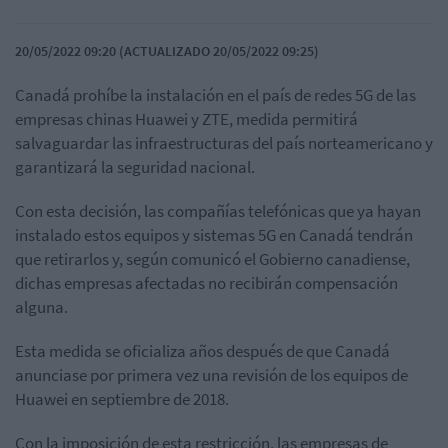
20/05/2022 09:20 (ACTUALIZADO 20/05/2022 09:25)
Canadá prohíbe la instalación en el país de redes 5G de las
empresas chinas Huawei y ZTE, medida permitirá
salvaguardar las infraestructuras del país norteamericano y
garantizará la seguridad nacional.
Con esta decisión, las compañías telefónicas que ya hayan
instalado estos equipos y sistemas 5G en Canadá tendrán
que retirarlos y, según comunicó el Gobierno canadiense,
dichas empresas afectadas no recibirán compensación
alguna.
Esta medida se oficializa años después de que Canadá
anunciase por primera vez una revisión de los equipos de
Huawei en septiembre de 2018.
Con la imposición de esta restricción, las empresas de