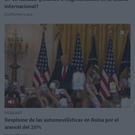
internacional?
Guillermo Luna
PODCAST
Desplome de las automovilísticas en Bolsa por el
arancel del 25%
Laura Blanco