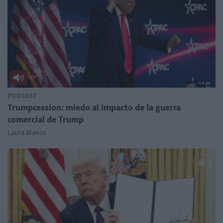
PODCAST
Trumpcession: miedo al impacto de la guerra
comercial de Trump
Laura Blanco