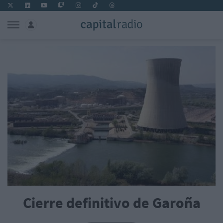
Cierre definitivo de Garoña