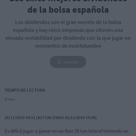
de la bolsa española
Los dividendos son el gran secreto de la bolsa
española y hay cinco empresas que ofrecen una
elevada rentabilidad por dividendo con la que jugar en
momentos de incertidumbre
Guardar
TIEMPO DE LECTURA
3 min
26/11/2019 18:51 (ACTUALIZADO 26/11/2019 19:09)
Es difícil jugar a ganar en un Ibex 35 tan lateral teniendo un