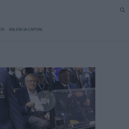
OS
VALENCIA CAPITAL