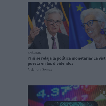
ANÁLISIS
¿Y si se relaja la política monetaria? La vist
puesta en los dividendos
Alejandra Gómez