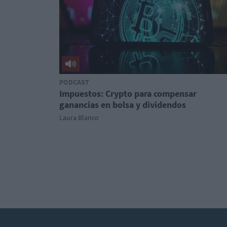
PODCAST
Impuestos: Crypto para compensar
ganancias en bolsa y dividendos
Laura Blanco