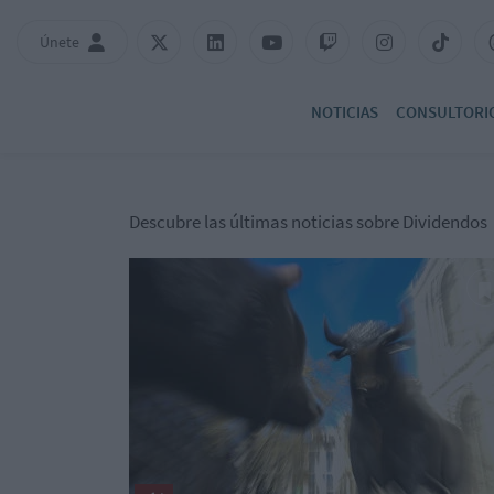
Únete
NOTICIAS
CONSULTORI
Descubre las últimas noticias sobre Dividendos