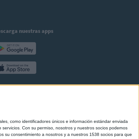
scarga nuestras apps
es, como identificadores únicos e información estándar enviada
 servicios.
Con su permiso, nosotros y nuestros socios podemos
arnos su consentimiento a nosotros y a nuestros 1538 socios para que