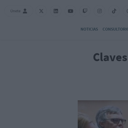
Únete
NOTICIAS
CONSULTORI
Claves