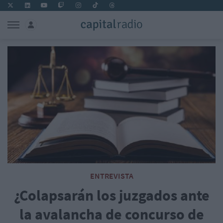
ENTREVISTA
¿Colapsarán los juzgados ante
la avalancha de concurso de