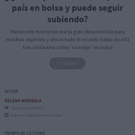
país en bolsa y puede seguir
subiendo?
Hasta este momento era la gran desconocida para
muchos expertos y ahora todo el mundo habla de ella
tras coronarse como 'la mejor' en bolsa
Guardar
AUTOR
XELENA NIEDBALA
@xelenaniedbala
xelena-niedbala-hernandez
TIEMPO DE LECTURA