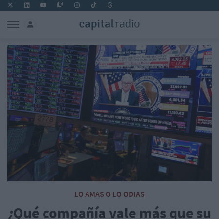
LO AMAS O LO ODIAS
¿Qué compañía vale más que su