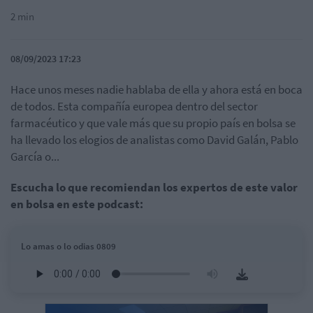
2 min
08/09/2023 17:23
Hace unos meses nadie hablaba de ella y ahora está en boca
de todos. Esta compañía europea dentro del sector
farmacéutico y que vale más que su propio país en bolsa se
ha llevado los elogios de analistas como David Galán, Pablo
García o...
Escucha lo que recomiendan los expertos de este valor
en bolsa en este podcast:
Lo amas o lo odias 0809