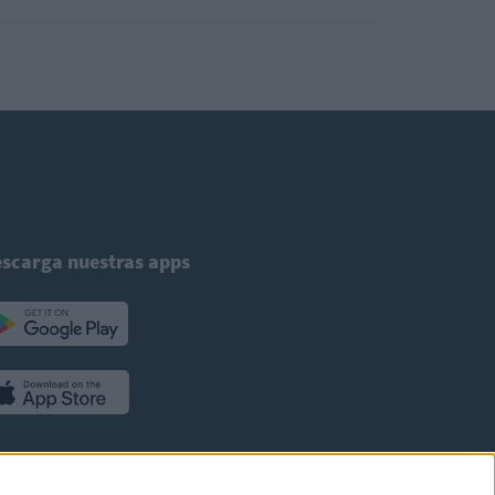
scarga nuestras apps