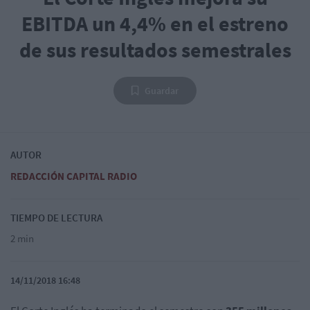
EBITDA un 4,4% en el estreno
de sus resultados semestrales
Guardar
AUTOR
REDACCIÓN CAPITAL RADIO
TIEMPO DE LECTURA
2 min
14/11/2018 16:48