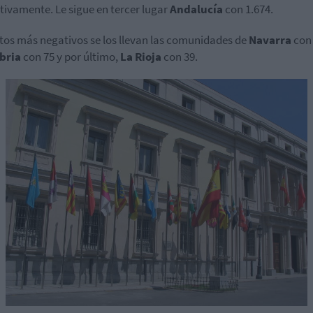
tivamente. Le sigue en tercer lugar
Andalucía
con 1.674.
tos más negativos se los llevan las comunidades de
Navarra
con 
bria
con 75 y por último,
La Rioja
con 39.