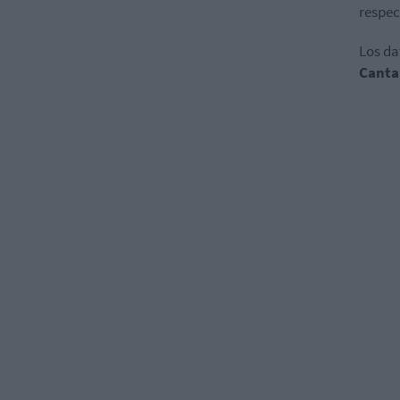
respec
Los da
Canta