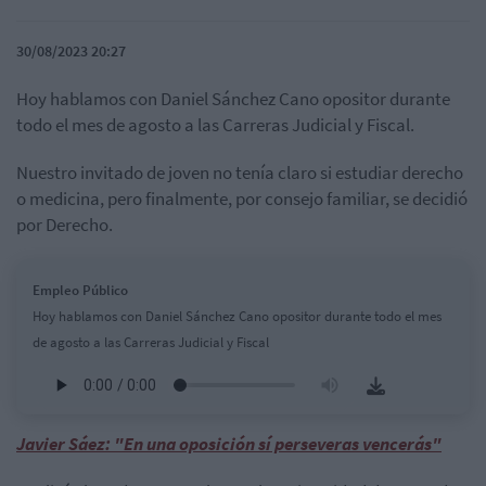
30/08/2023 20:27
Hoy hablamos con Daniel Sánchez Cano opositor durante
todo el mes de agosto a las Carreras Judicial y Fiscal.
Nuestro invitado de joven no tenía claro si estudiar derecho
o medicina, pero finalmente, por consejo familiar, se decidió
por Derecho.
Empleo Público
Hoy hablamos con Daniel Sánchez Cano opositor durante todo el mes
de agosto a las Carreras Judicial y Fiscal
Javier Sáez: "En una oposición sí perseveras vencerás"