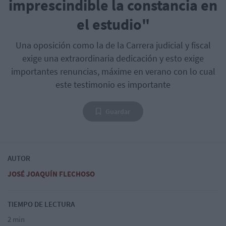
imprescindible la constancia en
el estudio"
Una oposición como la de la Carrera judicial y fiscal
exige una extraordinaria dedicación y esto exige
importantes renuncias, máxime en verano con lo cual
este testimonio es importante
Guardar
AUTOR
JOSÉ JOAQUÍN FLECHOSO
TIEMPO DE LECTURA
2 min