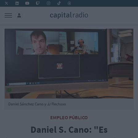
Daniel Sánchez Cano y JJ Flechoso
EMPLEO PÚBLICO
Daniel S. Cano: "Es