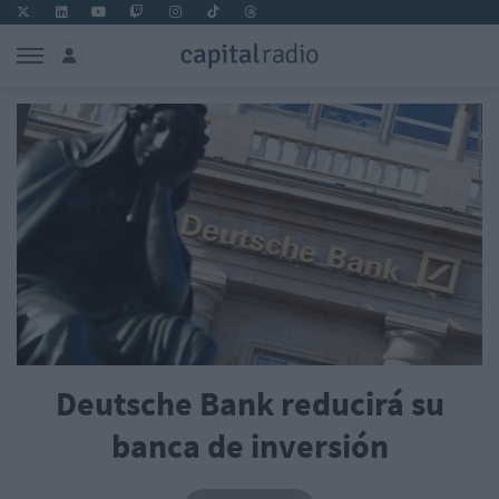
Deutsche Bank reducirá su
banca de inversión