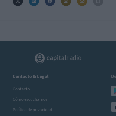
Contacto & Legal
De
Contacto
Cómo escucharnos
Política de privacidad