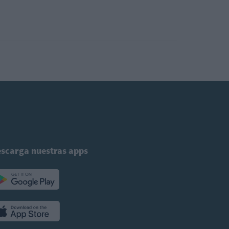
scarga nuestras apps