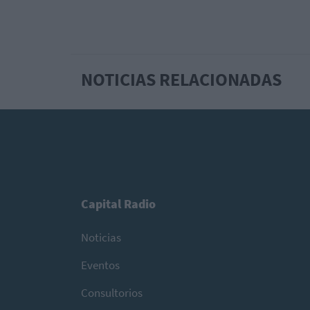
NOTICIAS RELACIONADAS
Capital Radio
Noticias
Eventos
Consultorios