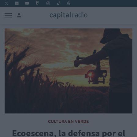
CULTURA EN VERDE
Ecoescena, la defensa por el