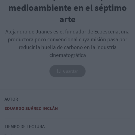
medioambiente en el séptimo
arte
Alejandro de Juanes es el fundador de Ecoescena, una
productora poco convencional cuya misión pasa por
reducir la huella de carbono en la industria
cinematográfica
Guardar
AUTOR
EDUARDO SUÁREZ-INCLÁN
TIEMPO DE LECTURA