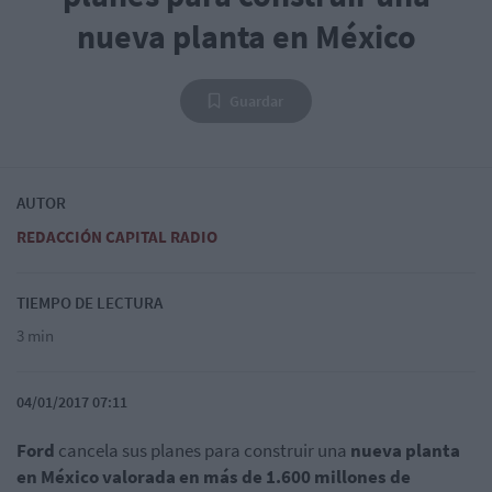
nueva planta en México
Guardar
AUTOR
REDACCIÓN CAPITAL RADIO
TIEMPO DE LECTURA
3 min
04/01/2017 07:11
Ford
cancela sus planes para construir una
nueva planta
en México valorada en más de 1.600 millones de