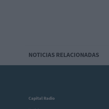
NOTICIAS RELACIONADAS
Capital Radio