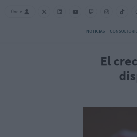
Únete
NOTICIAS
CONSULTORI
El cre
dis