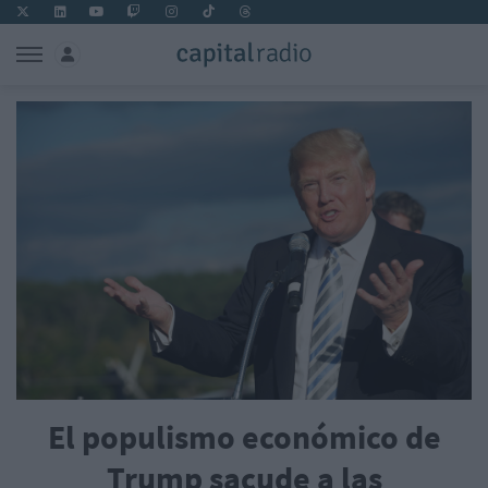
El populismo económico de
Trump sacude a las