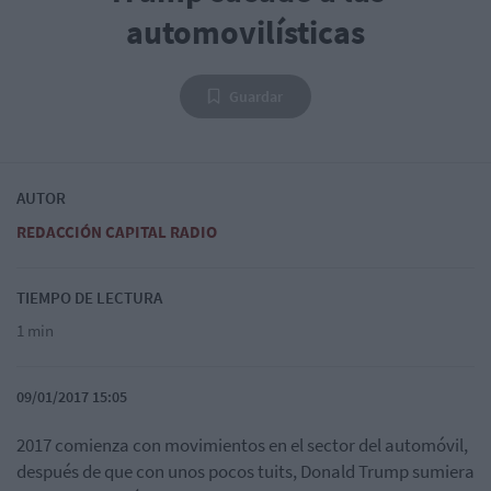
automovilísticas
Guardar
AUTOR
REDACCIÓN CAPITAL RADIO
TIEMPO DE LECTURA
1 min
09/01/2017 15:05
2017 comienza con movimientos en el sector del automóvil,
después de que con unos pocos tuits, Donald Trump sumiera