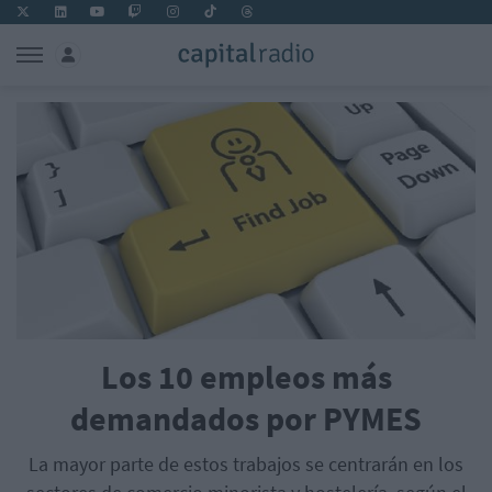
Los 10 empleos más
demandados por PYMES
La mayor parte de estos trabajos se centrarán en los