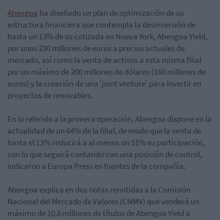
Abengoa
ha diseñado un plan de optimización de su
estructura financiera que contempla la desinversión de
hasta un 13% de su cotizada en Nueva York, Abengoa Yield,
por unos 230 millones de euros a precios actuales de
mercado, así como la venta de activos a esta misma filial
por un máximo de 200 millones de dólares (160 millones de
euros) y la creación de una 'joint venture' para invertir en
proyectos de renovables.
En lo referido a la primera operación, Abengoa dispone en la
actualidad de un 64% de la filial, de modo que la venta de
hasta el 13% reducirá a al menos un 51% su participación,
con lo que seguirá contando con una posición de control,
indicaron a Europa Press en fuentes de la compañía.
Abengoa explica en dos notas remitidas a la Comisión
Nacional del Mercado de Valores (CNMV) que venderá un
máximo de 10,6 millones de títulos de Abengoa Yield a