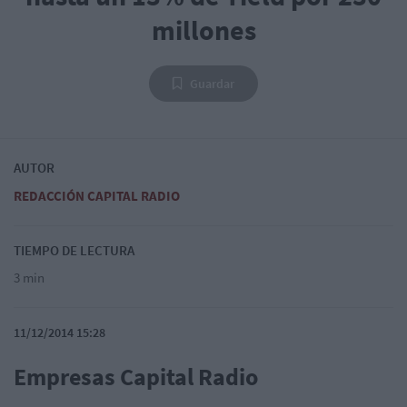
millones
Guardar
AUTOR
REDACCIÓN CAPITAL RADIO
TIEMPO DE LECTURA
3 min
11/12/2014 15:28
Empresas Capital Radio