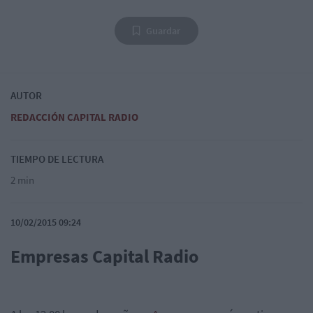
Guardar
AUTOR
REDACCIÓN CAPITAL RADIO
TIEMPO DE LECTURA
2 min
10/02/2015 09:24
Empresas Capital Radio