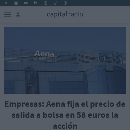
Empresas: Aena fija el precio de
salida a bolsa en 58 euros la
acción