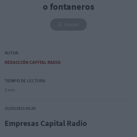
o fontaneros
Guardar
AUTOR
REDACCIÓN CAPITAL RADIO
TIEMPO DE LECTURA
2 min
31/03/2015 05:29
Empresas Capital Radio