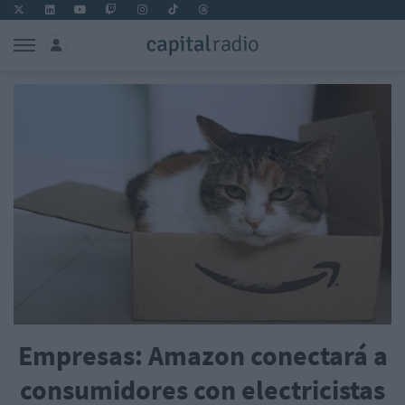
Empresas: Amazon conectará a
consumidores con electricistas