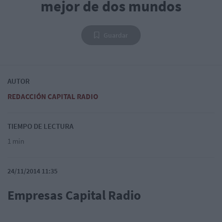
mejor de dos mundos
Guardar
AUTOR
REDACCIÓN CAPITAL RADIO
TIEMPO DE LECTURA
1 min
24/11/2014 11:35
Empresas Capital Radio