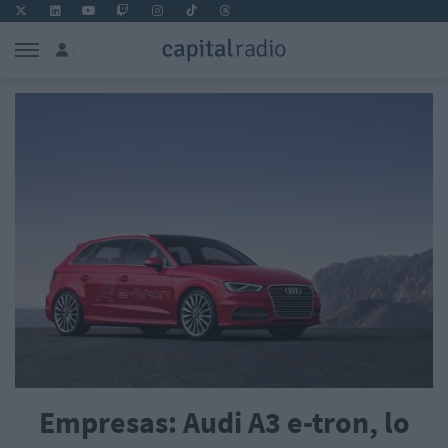
Empresas: Audi A3 e-tron, lo