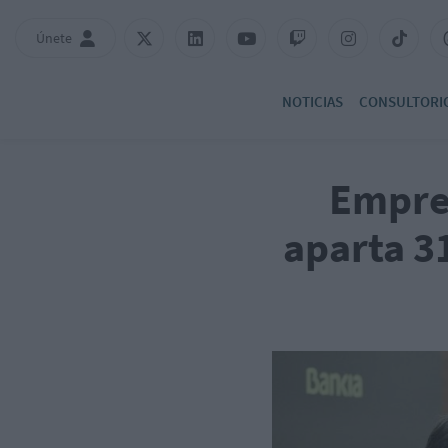
Únete
NOTICIAS
CONSULTORI
Empre
aparta 3