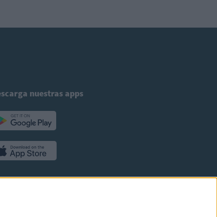
scarga nuestras apps