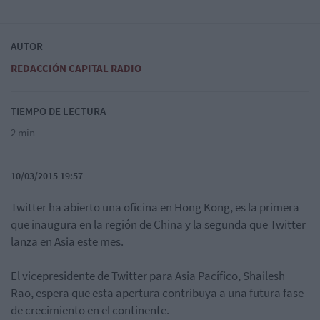
AUTOR
REDACCIÓN CAPITAL RADIO
TIEMPO DE LECTURA
2 min
10/03/2015 19:57
Twitter ha abierto una oficina en Hong Kong, es la primera
que inaugura en la región de China y la segunda que Twitter
lanza en Asia este mes.
El vicepresidente de Twitter para Asia Pacífico, Shailesh
Rao, espera que esta apertura contribuya a una futura fase
de crecimiento en el continente.