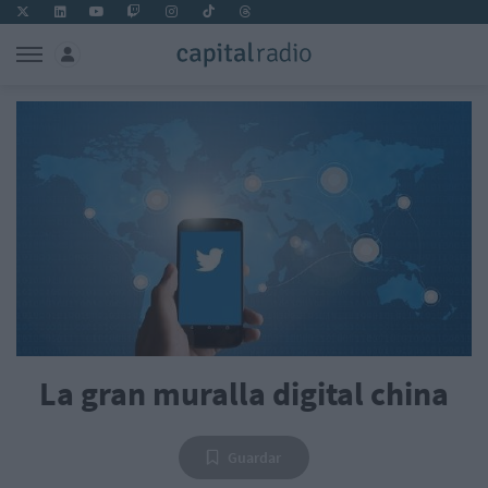
La gran muralla digital china
Guardar