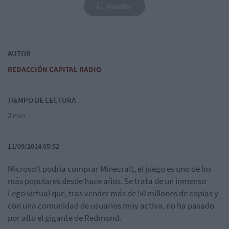
Guardar
AUTOR
REDACCIÓN CAPITAL RADIO
TIEMPO DE LECTURA
2 min
11/09/2014 05:52
Microsoft podría comprar Minecraft, el juego es uno de los
más populares desde hace años. Se trata de un inmenso
Lego virtual que, tras vender más de 50 millones de copias y
con una comunidad de usuarios muy activa, no ha pasado
por alto el gigante de Redmond.