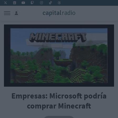
Empresas: Microsoft podría
comprar Minecraft