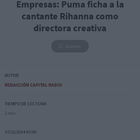
Empresas: Puma ficha a la
cantante Rihanna como
directora creativa
Guardar
AUTOR
REDACCIÓN CAPITAL RADIO
TIEMPO DE LECTURA
2 min
17/12/2014 07:09