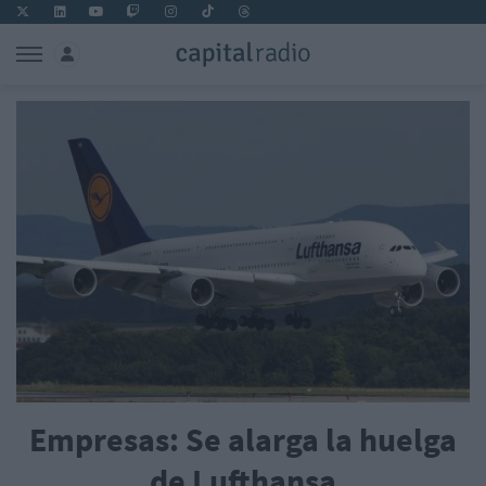
Empresas: Se alarga la huelga
de Lufthansa