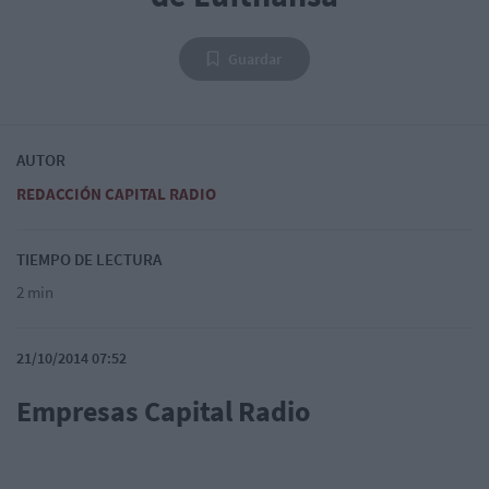
Guardar
AUTOR
REDACCIÓN CAPITAL RADIO
TIEMPO DE LECTURA
2 min
21/10/2014 07:52
Empresas Capital Radio